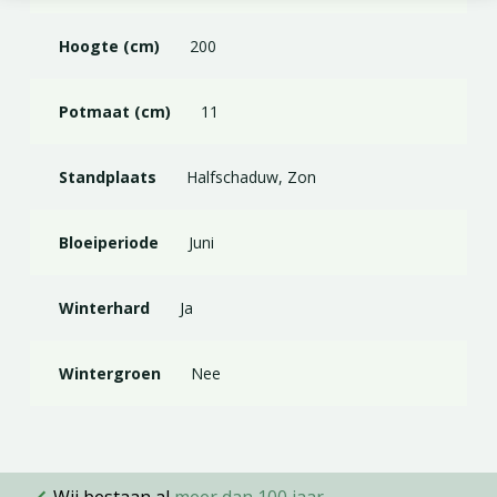
Hoogte (cm)
200
Potmaat (cm)
11
Standplaats
Halfschaduw, Zon
Bloeiperiode
Juni
Winterhard
Ja
Wintergroen
Nee