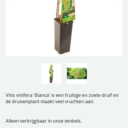
Vitis vinifera 'Bianca' is een fruitige en zoete druif en
de druivenplant maakt veel vruchten aan.
Alleen verkrijgbaar in onze winkels.