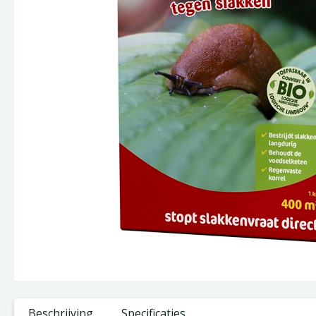
Beschrijving
Specificaties