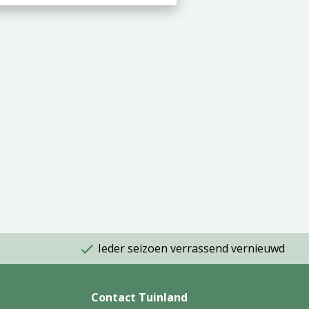
Ieder seizoen verrassend vernieuwd
Contact Tuinland