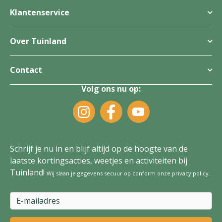
Klantenservice
Over Tuinland
Contact
Volg ons nu op:
Schrijf je nu in en blijf altijd op de hoogte van de
laatste kortingsacties, weetjes en activiteiten bij
Tuinland!
Wij slaan je gegevens secuur op conform onze
privacy policy
.