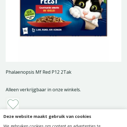
Phalaenopsis Mf Red P12 2Tak
Alleen verkrijgbaar in onze winkels.
Deze website maakt gebruik van cookies
We gebruiken cookies om content en advertenties te