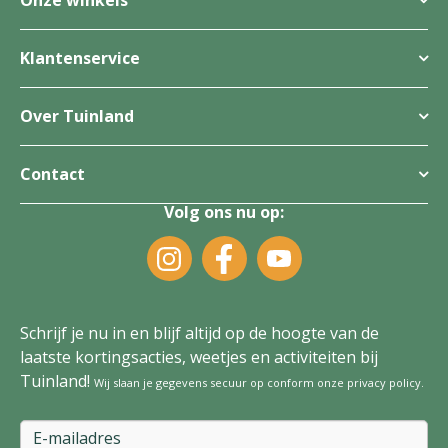
Onze winkels
Klantenservice
Over Tuinland
Contact
Volg ons nu op:
Schrijf je nu in en blijf altijd op de hoogte van de
laatste kortingsacties, weetjes en activiteiten bij
Tuinland!
Wij slaan je gegevens secuur op conform onze
privacy policy
.