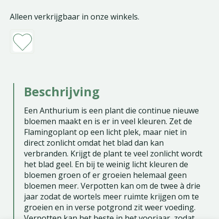
Alleen verkrijgbaar in onze winkels.
Beschrijving
Een Anthurium is een plant die continue nieuwe
bloemen maakt en is er in veel kleuren. Zet de
Flamingoplant op een licht plek, maar niet in
direct zonlicht omdat het blad dan kan
verbranden. Krijgt de plant te veel zonlicht wordt
het blad geel. En bij te weinig licht kleuren de
bloemen groen of er groeien helemaal geen
bloemen meer. Verpotten kan om de twee à drie
jaar zodat de wortels meer ruimte krijgen om te
groeien en in verse potgrond zit weer voeding.
Verpotten kan het beste in het voorjaar, zodat