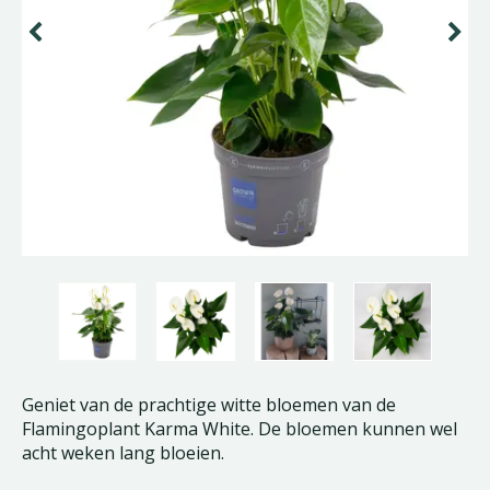
Geniet van de prachtige witte bloemen van de
Flamingoplant Karma White. De bloemen kunnen wel
acht weken lang bloeien.