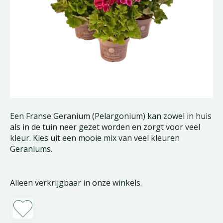
Een Franse Geranium (Pelargonium) kan zowel in huis
als in de tuin neer gezet worden en zorgt voor veel
kleur. Kies uit een mooie mix van veel kleuren
Geraniums.
Alleen verkrijgbaar in onze winkels.