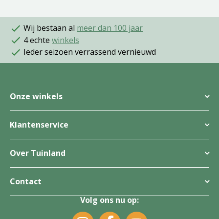
Wij bestaan al
meer dan 100 jaar
4 echte
winkels
Ieder seizoen verrassend vernieuwd
Onze winkels
Klantenservice
Over Tuinland
Contact
Volg ons nu op: