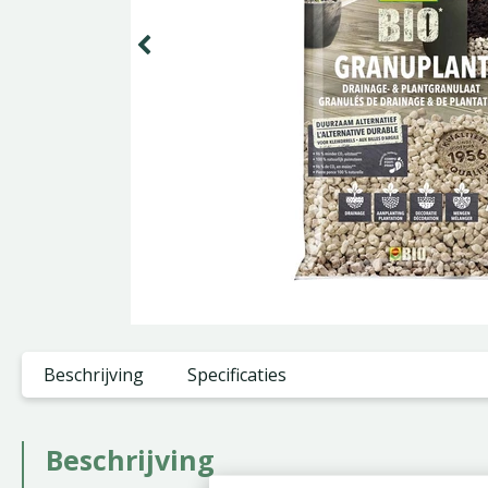
Beschrijving
Specificaties
Beschrijving