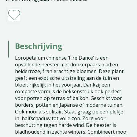
Beschrijving
Loropetalum chinense ‘Fire Dance’ is een
opvallende heester met donkerpaars blad en
helderroze, franjerachtige bloemen. Deze plant
geeft een exotische uitstraling aan de tuin en
bloeit rijkelijk in het voorjaar. Dankzij een
compacte vorm is de heksenstruik ook perfect
voor potten op terras of balkon. Geschikt voor
borders, potten en Japanse of moderne tuinen.
Ook mooi als solitair. Staat graag op een plekje
in halfschaduw tot volle zon. Zorg voor
beschutting tegen harde wind. De heester is
bladhoudend in zachte winters. Combineert mooi