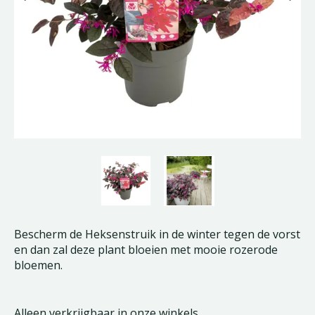
Bescherm de Heksenstruik in de winter tegen de vorst
en dan zal deze plant bloeien met mooie rozerode
bloemen.
Alleen verkrijgbaar in onze winkels.