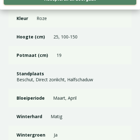
Kleur
Roze
Hoogte (cm)
25, 100-150
Potmaat (cm)
19
Standplaats
Beschut, Direct zonlicht, Halfschaduw
Bloeiperiode
Maart, April
Winterhard
Matig
Wintergroen
Ja