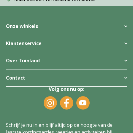
Onze winkels
Klantenservice
Over Tuinland
Contact
Volg ons nu op:
Schrijf je nu in en blijf altijd op de hoogte van de
laatste kortingsacties, weetjes en activiteiten bij