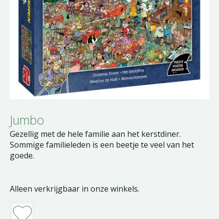
Jumbo
Gezellig met de hele familie aan het kerstdiner.
Sommige familieleden is een beetje te veel van het
goede.
Alleen verkrijgbaar in onze winkels.