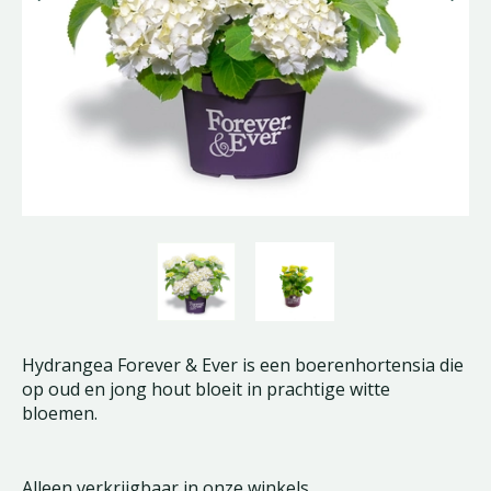
Hydrangea Forever & Ever is een boerenhortensia die
op oud en jong hout bloeit in prachtige witte
bloemen.
Alleen verkrijgbaar in onze winkels.