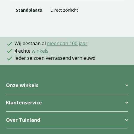
Standplaats
Direct zonlicht
Wij bestaan al
meer dan 100 jaar
4 echte
winkels
Ieder seizoen verrassend vernieuwd
Onze winkels
Klantenservice
Over Tuinland