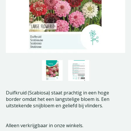
Duifkruid (Scabiosa) staat prachtig in een hoge
border omdat het een langstelige bloem is. Een
uitstekende snijbloem en geliefd bij vlinders.
Alleen verkrijgbaar in onze winkels.