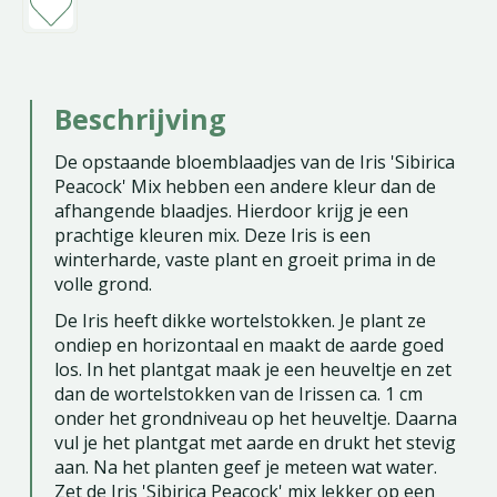
Beschrijving
De opstaande bloemblaadjes van de Iris 'Sibirica
Peacock' Mix hebben een andere kleur dan de
afhangende blaadjes. Hierdoor krijg je een
prachtige kleuren mix. Deze Iris is een
winterharde, vaste plant en groeit prima in de
volle grond.
De Iris heeft dikke wortelstokken. Je plant ze
ondiep en horizontaal en maakt de aarde goed
los. In het plantgat maak je een heuveltje en zet
dan de wortelstokken van de Irissen ca. 1 cm
onder het grondniveau op het heuveltje. Daarna
vul je het plantgat met aarde en drukt het stevig
aan. Na het planten geef je meteen wat water.
Zet de Iris 'Sibirica Peacock' mix lekker op een