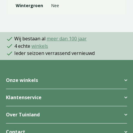
Wintergroen
Nee
Wij bestaan al
meer dan 100 jaar
4 echte
winkels
Ieder seizoen verrassend vernieuwd
Onze winkels
Klantenservice
Over Tuinland
Contact