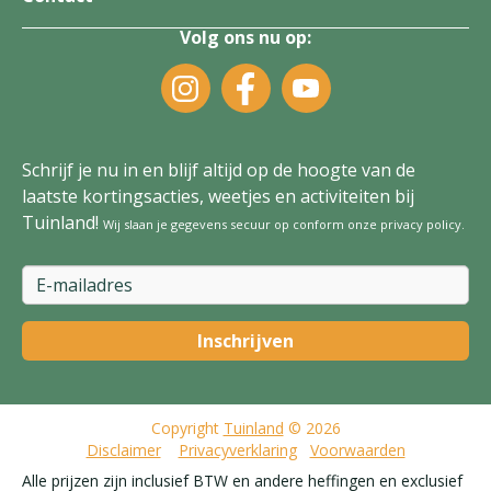
Volg ons nu op:
Schrijf je nu in en blijf altijd op de hoogte van de
laatste kortingsacties, weetjes en activiteiten bij
Tuinland!
Wij slaan je gegevens secuur op conform onze
privacy policy
.
Copyright
Tuinland
© 2026
Disclaimer
Privacyverklaring
Voorwaarden
Alle prijzen zijn inclusief BTW en andere heffingen en exclusief