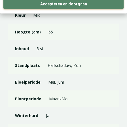
Accepteren en doorgaan
Kleur
Mix
Hoogte (cm)
65
Inhoud
5 st
Standplaats
Halfschaduw, Zon
Bloeiperiode
Mei, Juni
Plantperiode
Maart-Mei
Winterhard
Ja