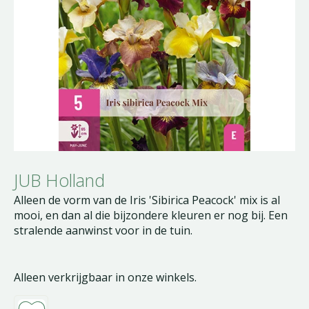
JUB Holland
Alleen de vorm van de Iris 'Sibirica Peacock' mix is al
mooi, en dan al die bijzondere kleuren er nog bij. Een
stralende aanwinst voor in de tuin.
Alleen verkrijgbaar in onze winkels.