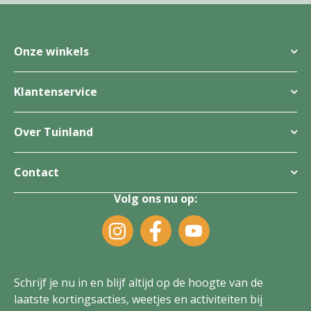
Onze winkels
Klantenservice
Over Tuinland
Contact
Volg ons nu op:
Schrijf je nu in en blijf altijd op de hoogte van de
laatste kortingsacties, weetjes en activiteiten bij