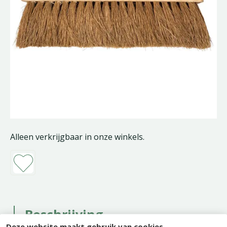
Alleen verkrijgbaar in onze winkels.
Beschrijving
Deze website maakt gebruik van cookies