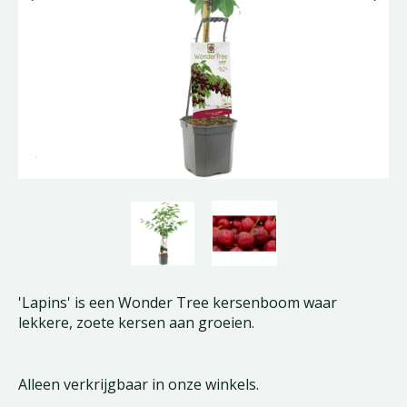
'Lapins' is een Wonder Tree kersenboom waar
lekkere, zoete kersen aan groeien.
Alleen verkrijgbaar in onze winkels.