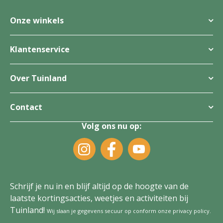
Onze winkels
Klantenservice
Over Tuinland
Contact
Volg ons nu op:
Schrijf je nu in en blijf altijd op de hoogte van de
laatste kortingsacties, weetjes en activiteiten bij
Tuinland!
Wij slaan je gegevens secuur op conform onze
privacy policy
.