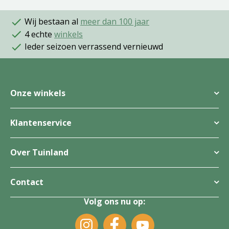
Wij bestaan al
meer dan 100 jaar
4 echte
winkels
Ieder seizoen verrassend vernieuwd
Onze winkels
Klantenservice
Over Tuinland
Contact
Volg ons nu op: