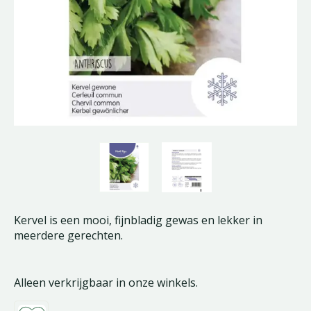
Kervel is een mooi, fijnbladig gewas en lekker in
meerdere gerechten.
Alleen verkrijgbaar in onze winkels.