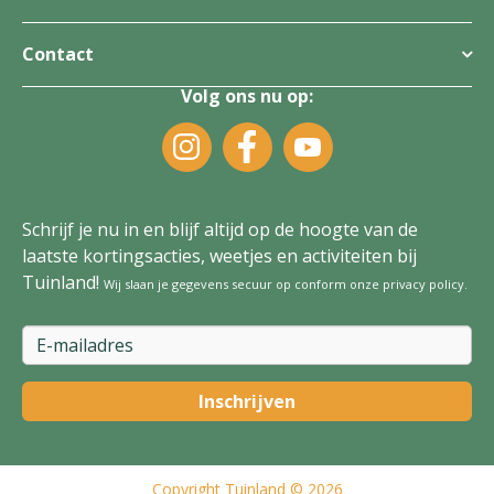
Contact
Volg ons nu op:
Schrijf je nu in en blijf altijd op de hoogte van de
laatste kortingsacties, weetjes en activiteiten bij
Tuinland!
Wij slaan je gegevens secuur op conform onze
privacy policy
.
Copyright
Tuinland
© 2026