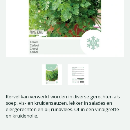
Kervel kan verwerkt worden in diverse gerechten als
soep, vis- en kruidensauzen, lekker in salades en
eiergerechten en bij rundvlees. Of in een vinaigrette
en kruidenolie.