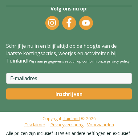
Volg ons nu op:
Schrijf je nu in en blijf altijd op de hoogte van de
laatste kortingsacties, weetjes en activiteiten bij
Tuinland!
Wij slaan je gegevens secuur op conform onze
privacy policy
.
Copyright
Tuinland
© 2026
Disclaimer
Privacyverklaring
Voorwaarden
Alle prijzen zijn inclusief BTW en andere heffingen en exclusief