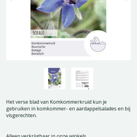
Het verse blad van Komkommerkruid kun je
gebruiken in komkommer- en aardappelsalades en bij
visgerechten.
Alleen verkrijgbaar in onze winkels.