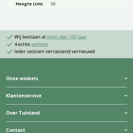
Hoogte (cm)
50
Wij bestaan al
meer dan 100 jaar
4 echte
winkels
Ieder seizoen verrassend vernieuwd
Onze winkels
Klantenservice
Over Tuinland
Contact