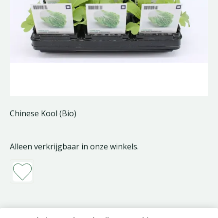
Chinese Kool (Bio)
Alleen verkrijgbaar in onze winkels.