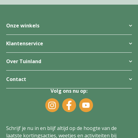
Onze winkels
Klantenservice
Over Tuinland
Contact
Volg ons nu op:
Schrijf je nu in en blijf altijd op de hoogte van de
laatste kortingsacties, weetjes en activiteiten bij