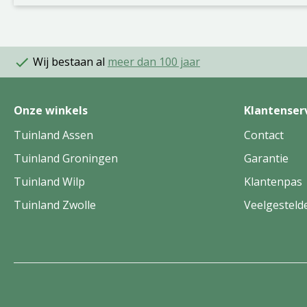
Wij bestaan al
meer dan 100 jaar
Onze winkels
Klantenser
Tuinland Assen
Contact
Tuinland Groningen
Garantie
Tuinland Wilp
Klantenpas
Tuinland Zwolle
Veelgesteld