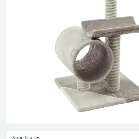
Specificaties