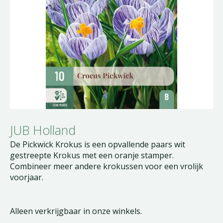
JUB Holland
De Pickwick Krokus is een opvallende paars wit
gestreepte Krokus met een oranje stamper.
Combineer meer andere krokussen voor een vrolijk
voorjaar.
Alleen verkrijgbaar in onze winkels.