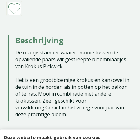
Beschrijving
De oranje stamper waaiert mooie tussen de
opvallende paars wit gestreepte bloemblaadjes
van Krokus Pickwick.
Het is een grootbloemige krokus en kanzowel in
de tuin in de border, als in potten op het balkon
of terras. Mooi in combinatie met andere
krokussen. Zeer geschikt voor
verwildering.Geniet in het vroege voorjaar van
deze prachtige bloem.
Deze website maakt gebruik van cookies