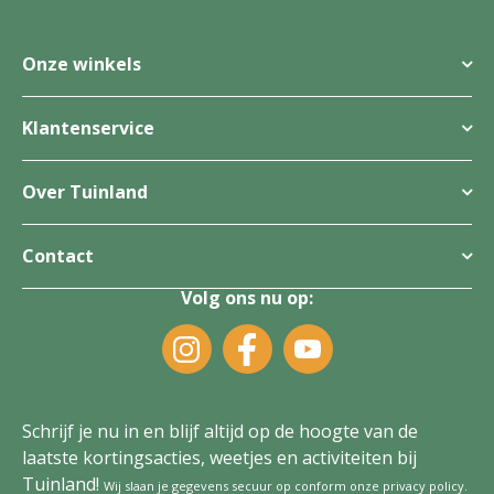
Onze winkels
Klantenservice
Over Tuinland
Contact
Volg ons nu op:
Schrijf je nu in en blijf altijd op de hoogte van de
laatste kortingsacties, weetjes en activiteiten bij
Tuinland!
Wij slaan je gegevens secuur op conform onze
privacy policy
.