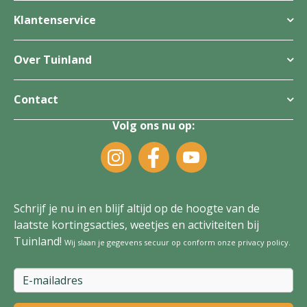
Klantenservice
Over Tuinland
Contact
Volg ons nu op:
Schrijf je nu in en blijf altijd op de hoogte van de
laatste kortingsacties, weetjes en activiteiten bij
Tuinland!
Wij slaan je gegevens secuur op conform onze
privacy policy
.