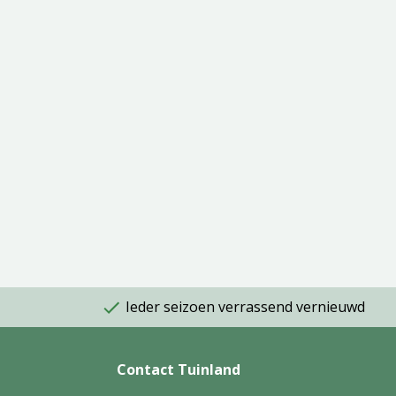
Ieder seizoen verrassend vernieuwd
Contact Tuinland