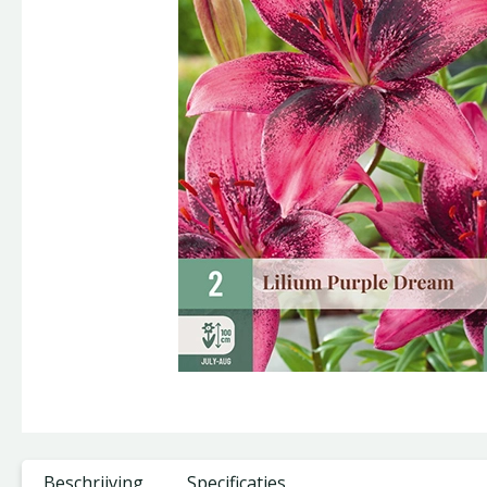
Beschrijving
Specificaties