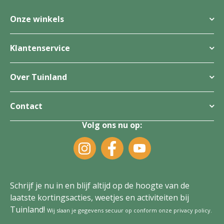
Onze winkels
Klantenservice
Over Tuinland
Contact
Volg ons nu op:
Schrijf je nu in en blijf altijd op de hoogte van de
laatste kortingsacties, weetjes en activiteiten bij
Tuinland!
Wij slaan je gegevens secuur op conform onze
privacy policy
.