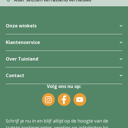
Onze winkels
Klantenservice
Over Tuinland
Contact
Volg ons nu op:
Schrijf je nu in en blijf altijd op de hoogte van de
laatste kortingsacties, weetjes en activiteiten bij