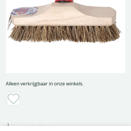
Alleen verkrijgbaar in onze winkels.
Beschrijving