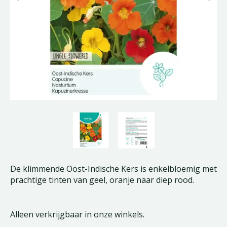
De klimmende Oost-Indische Kers is enkelbloemig met
prachtige tinten van geel, oranje naar diep rood.
Alleen verkrijgbaar in onze winkels.