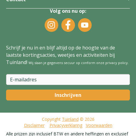
Volg ons nu op:
Schrijf je nu in en blijf altijd op de hoogte van de
laatste kortingsacties, weetjes en activiteiten bij
Tuinland!
Wij slaan je gegevens secuur op conform onze
privacy policy
.
Copyright
Tuinland
© 2026
Disclaimer
Privacyverklaring
Voorwaarden
Alle prijzen zijn inclusief BTW en andere heffingen en exclusief