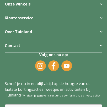
Onze winkels
Klantenservice
Over Tuinland
Contact
Volg ons nu op:
Schrijf je nu in en blijf altijd op de hoogte van de
laatste kortingsacties, weetjes en activiteiten bij
Tuinland!
Wij slaan je gegevens secuur op conform onze
privacy policy
.