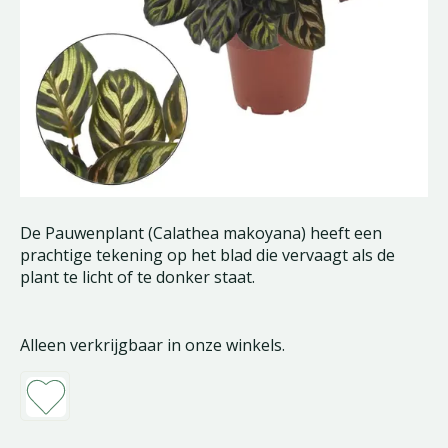
De Pauwenplant (Calathea makoyana) heeft een
prachtige tekening op het blad die vervaagt als de
plant te licht of te donker staat.
Alleen verkrijgbaar in onze winkels.