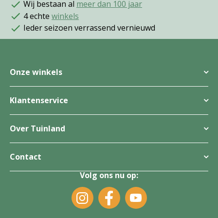
Wij bestaan al
meer dan 100 jaar
4 echte
winkels
Ieder seizoen verrassend vernieuwd
Onze winkels
Klantenservice
Over Tuinland
Contact
Volg ons nu op: