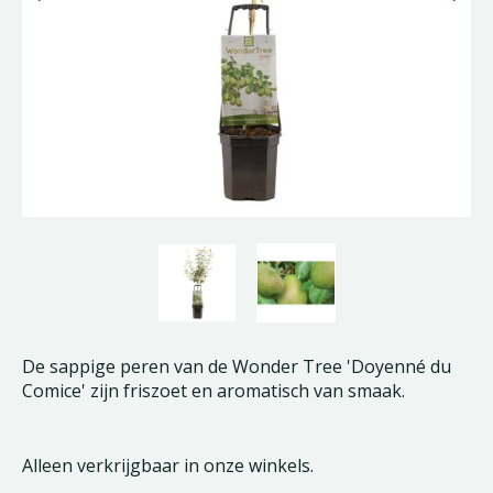
De sappige peren van de Wonder Tree 'Doyenné du
Comice' zijn friszoet en aromatisch van smaak.
Alleen verkrijgbaar in onze winkels.