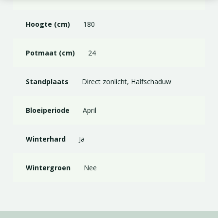
Hoogte (cm)
180
Potmaat (cm)
24
Standplaats
Direct zonlicht, Halfschaduw
Bloeiperiode
April
Winterhard
Ja
Wintergroen
Nee