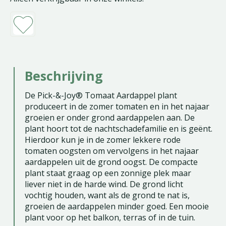
Beschrijving
De Pick-&-Joy® Tomaat Aardappel plant
produceert in de zomer tomaten en in het najaar
groeien er onder grond aardappelen aan. De
plant hoort tot de nachtschadefamilie en is geënt.
Hierdoor kun je in de zomer lekkere rode
tomaten oogsten om vervolgens in het najaar
aardappelen uit de grond oogst. De compacte
plant staat graag op een zonnige plek maar
liever niet in de harde wind. De grond licht
vochtig houden, want als de grond te nat is,
groeien de aardappelen minder goed. Een mooie
plant voor op het balkon, terras of in de tuin.