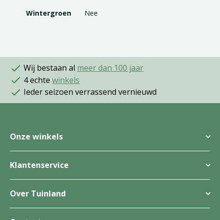
Wintergroen
Nee
Wij bestaan al
meer dan 100 jaar
4 echte
winkels
Ieder seizoen verrassend vernieuwd
Onze winkels
Klantenservice
Over Tuinland