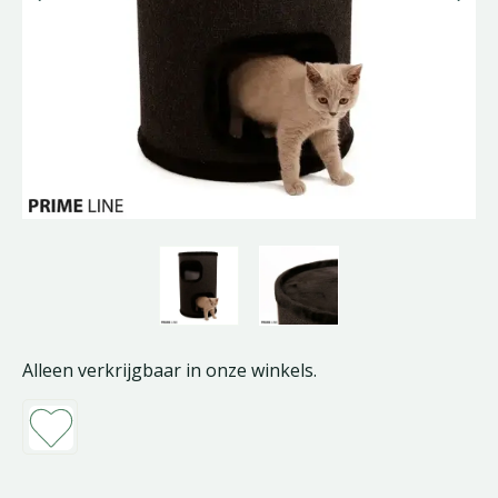
Alleen verkrijgbaar in onze winkels.