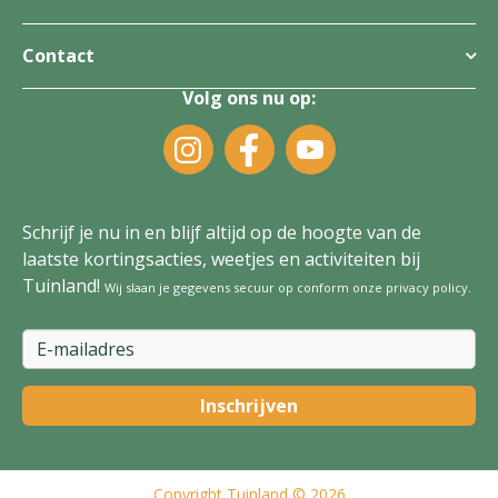
Contact
Volg ons nu op:
Schrijf je nu in en blijf altijd op de hoogte van de
laatste kortingsacties, weetjes en activiteiten bij
Tuinland!
Wij slaan je gegevens secuur op conform onze
privacy policy
.
Copyright
Tuinland
© 2026