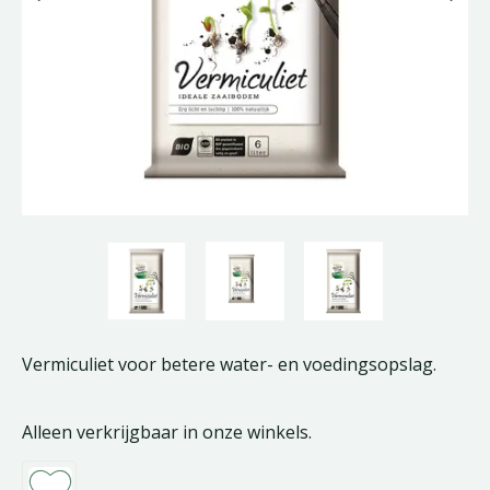
Vermiculiet voor betere water- en voedingsopslag.
Alleen verkrijgbaar in onze winkels.