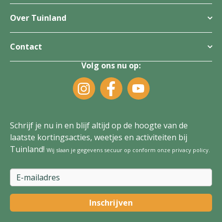
Over Tuinland
Contact
Volg ons nu op:
Schrijf je nu in en blijf altijd op de hoogte van de
laatste kortingsacties, weetjes en activiteiten bij
Tuinland!
Wij slaan je gegevens secuur op conform onze
privacy policy
.