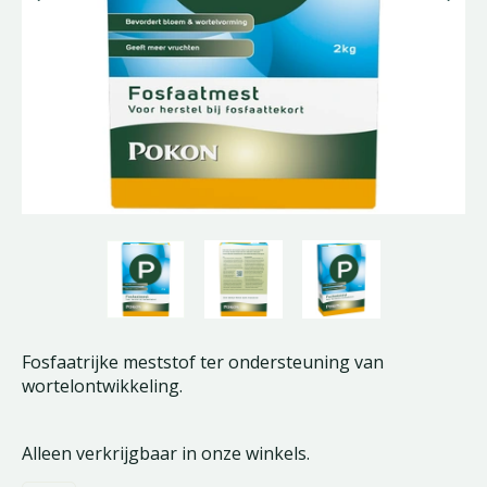
Fosfaatrijke meststof ter ondersteuning van
wortelontwikkeling.
Alleen verkrijgbaar in onze winkels.