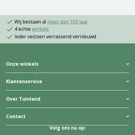
Wij bestaan al
meer dan 100 jaar
4 echte
winkels
Ieder seizoen verrassend vernieuwd
Onze winkels
Klantenservice
Over Tuinland
Contact
Volg ons nu op: