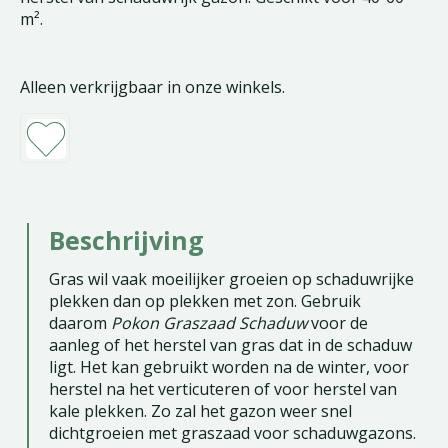
m².
Alleen verkrijgbaar in onze winkels.
Beschrijving
Gras wil vaak moeilijker groeien op schaduwrijke
plekken dan op plekken met zon. Gebruik
daarom
Pokon Graszaad Schaduw
voor de
aanleg of het herstel van gras dat in de schaduw
ligt. Het kan gebruikt worden na de winter, voor
herstel na het verticuteren of voor herstel van
kale plekken. Zo zal het gazon weer snel
dichtgroeien met graszaad voor schaduwgazons.