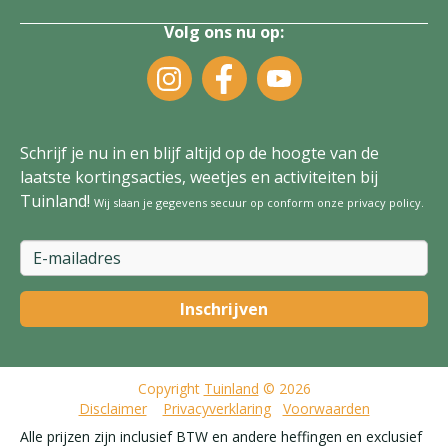
Volg ons nu op:
Schrijf je nu in en blijf altijd op de hoogte van de
laatste kortingsacties, weetjes en activiteiten bij
Tuinland!
Wij slaan je gegevens secuur op conform onze
privacy policy
.
Copyright
Tuinland
© 2026
Disclaimer
Privacyverklaring
Voorwaarden
Alle prijzen zijn inclusief BTW en andere heffingen en exclusief