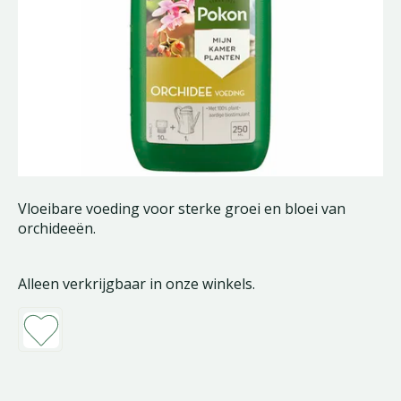
Vloeibare voeding voor sterke groei en bloei van
orchideeën.
Alleen verkrijgbaar in onze winkels.