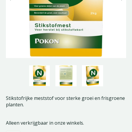
Stikstofrijke meststof voor sterke groei en frisgroene
planten.
Alleen verkrijgbaar in onze winkels.