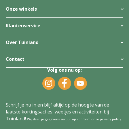
Onze winkels
Klantenservice
Over Tuinland
Contact
Volg ons nu op:
Schrijf je nu in en blijf altijd op de hoogte van de
laatste kortingsacties, weetjes en activiteiten bij
Tuinland!
Wij slaan je gegevens secuur op conform onze
privacy policy
.