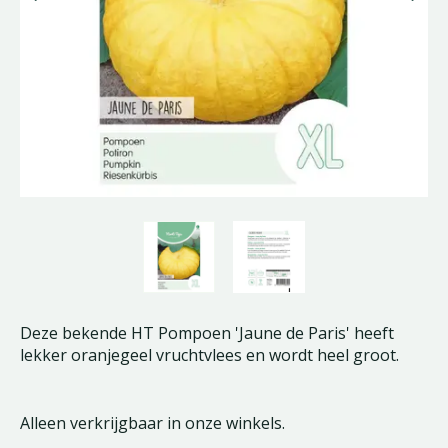
Deze bekende HT Pompoen 'Jaune de Paris' heeft
lekker oranjegeel vruchtvlees en wordt heel groot.
Alleen verkrijgbaar in onze winkels.