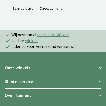
Standplaats
Direct zonlicht
Wij bestaan al
meer dan 100 jaar
4 echte
winkels
Ieder seizoen verrassend vernieuwd
Onze winkels
Klantenservice
Over Tuinland