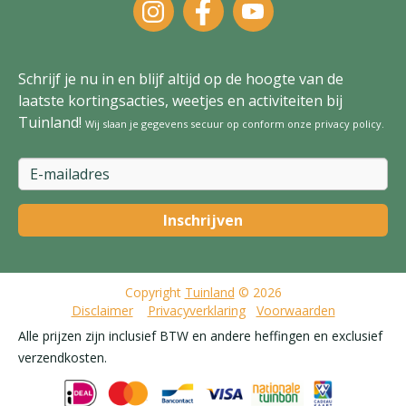
Schrijf je nu in en blijf altijd op de hoogte van de
laatste kortingsacties, weetjes en activiteiten bij
Tuinland!
Wij slaan je gegevens secuur op conform onze
privacy policy
.
Copyright
Tuinland
© 2026
Disclaimer
Privacyverklaring
Voorwaarden
Alle prijzen zijn inclusief BTW en andere heffingen en exclusief
verzendkosten.