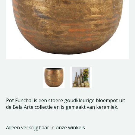
Pot Funchal is een stoere goudkleurige bloempot uit
de Bela Arte collectie en is gemaakt van keramiek.
Alleen verkrijgbaar in onze winkels.