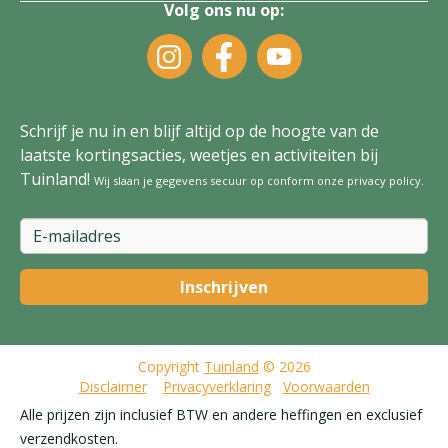
Volg ons nu op:
Schrijf je nu in en blijf altijd op de hoogte van de
laatste kortingsacties, weetjes en activiteiten bij
Tuinland!
Wij slaan je gegevens secuur op conform onze
privacy policy
.
Copyright
Tuinland
© 2026
Disclaimer
Privacyverklaring
Voorwaarden
Alle prijzen zijn inclusief BTW en andere heffingen en exclusief
verzendkosten.