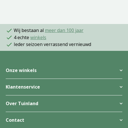
Wij bestaan al
meer dan 100 jaar
4 echte
winkels
Ieder seizoen verrassend vernieuwd
Onze winkels
Klantenservice
Over Tuinland
Contact