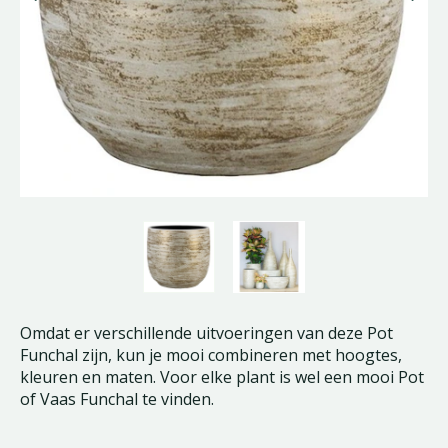
Omdat er verschillende uitvoeringen van deze Pot
Funchal zijn, kun je mooi combineren met hoogtes,
kleuren en maten. Voor elke plant is wel een mooi Pot
of Vaas Funchal te vinden.