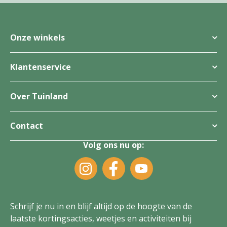
Onze winkels
Klantenservice
Over Tuinland
Contact
Volg ons nu op:
Schrijf je nu in en blijf altijd op de hoogte van de
laatste kortingsacties, weetjes en activiteiten bij