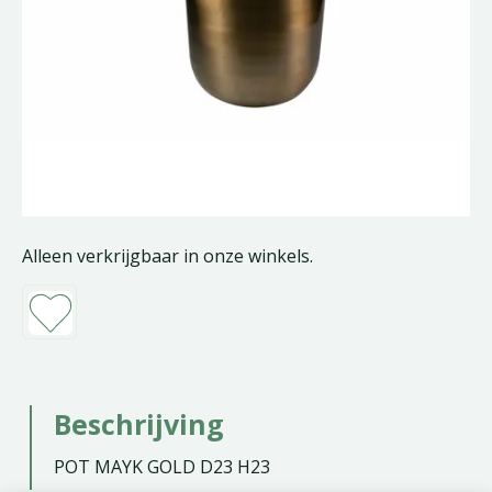
Alleen verkrijgbaar in onze winkels.
Beschrijving
POT MAYK GOLD D23 H23