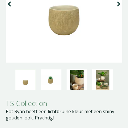
TS Collection
Pot Ryan heeft een lichtbruine kleur met een shiny
gouden look. Prachtig!