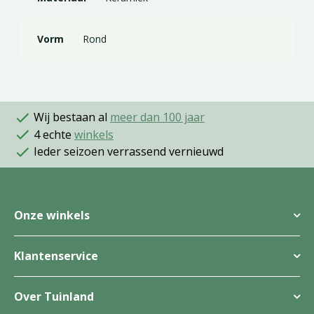
Vorm
Rond
Wij bestaan al
meer dan 100 jaar
4 echte
winkels
Ieder seizoen verrassend vernieuwd
Onze winkels
Klantenservice
Over Tuinland