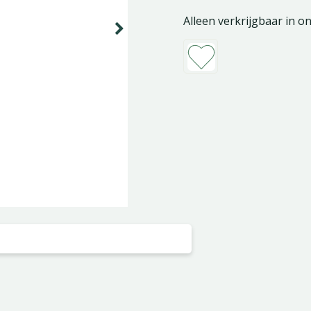
Alleen verkrijgbaar in o