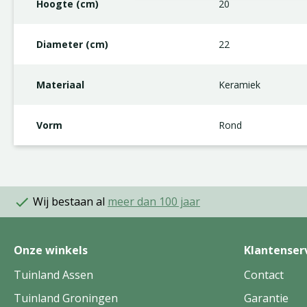
Hoogte (cm)
20
Diameter (cm)
22
Materiaal
Keramiek
Vorm
Rond
Wij bestaan al
meer dan 100 jaar
Onze winkels
Klantenser
Tuinland Assen
Contact
Tuinland Groningen
Garantie