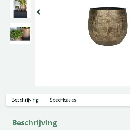
Beschrijving
Specificaties
Beschrijving