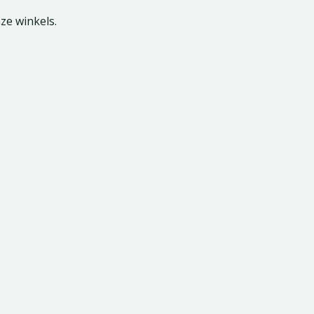
nze winkels.