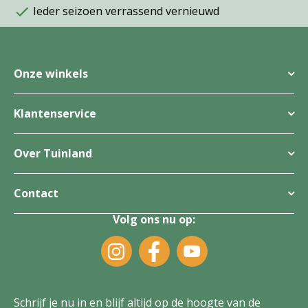
Ieder seizoen verrassend vernieuwd
Onze winkels
Klantenservice
Over Tuinland
Contact
Volg ons nu op:
Schrijf je nu in en blijf altijd op de hoogte van de