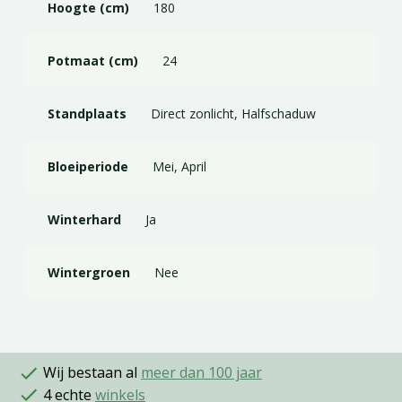
Hoogte (cm)
180
Potmaat (cm)
24
Standplaats
Direct zonlicht, Halfschaduw
Bloeiperiode
Mei, April
Winterhard
Ja
Wintergroen
Nee
Wij bestaan al
meer dan 100 jaar
4 echte
winkels