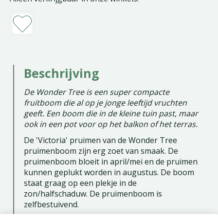
Beschrijving
De Wonder Tree is een super compacte
fruitboom die al op je jonge leeftijd vruchten
geeft. Een boom die in de kleine tuin past, maar
ook in een pot voor op het balkon of het terras.
De 'Victoria' pruimen van de Wonder Tree
pruimenboom zijn erg zoet van smaak. De
pruimenboom bloeit in april/mei en de pruimen
kunnen geplukt worden in augustus. De boom
staat graag op een plekje in de
zon/halfschaduw. De pruimenboom is
zelfbestuivend.