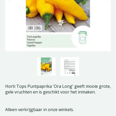
Horti Tops Puntpaprika 'Ora Long' geeft mooie grote,
gele vruchten en is geschikt voor het inmaken.
Alleen verkrijgbaar in onze winkels.