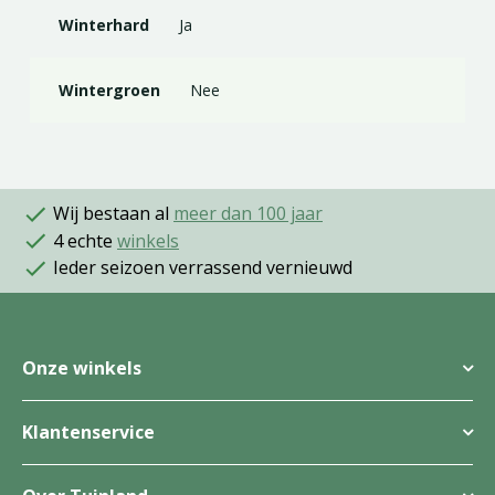
Winterhard
Ja
Wintergroen
Nee
Wij bestaan al
meer dan 100 jaar
4 echte
winkels
Ieder seizoen verrassend vernieuwd
Onze winkels
Klantenservice