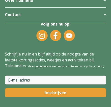
Over Tuinland
Contact
Volg ons nu op:
Schrijf je nu in en blijf altijd op de hoogte van de
laatste kortingsacties, weetjes en activiteiten bij
Tuinland!
Wij slaan je gegevens secuur op conform onze
privacy policy
.