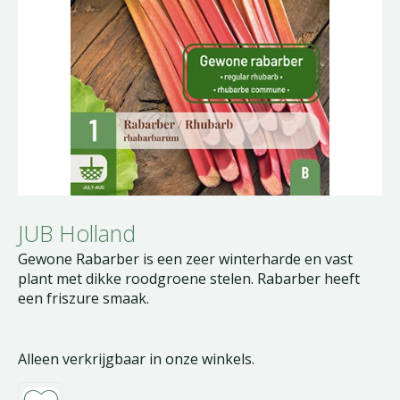
JUB Holland
Gewone Rabarber is een zeer winterharde en vast
plant met dikke roodgroene stelen. Rabarber heeft
een friszure smaak.
Alleen verkrijgbaar in onze winkels.