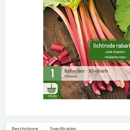
Beschrijving
Specificaties