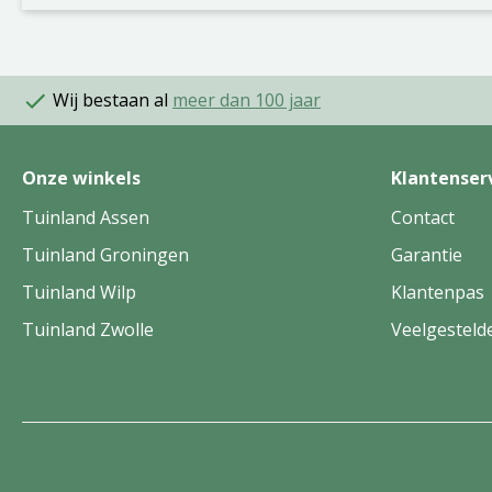
Wij bestaan al
meer dan 100 jaar
Onze winkels
Klantenser
Tuinland Assen
Contact
Tuinland Groningen
Garantie
Tuinland Wilp
Klantenpas
Tuinland Zwolle
Veelgesteld