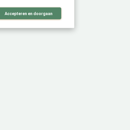
Accepteren en doorgaan