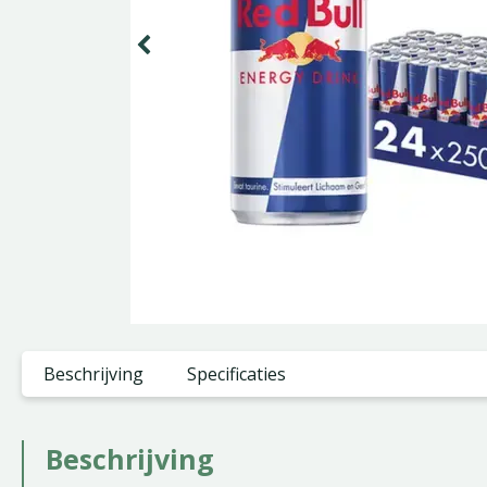
Beschrijving
Specificaties
Beschrijving