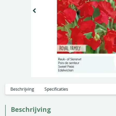
Beschrijving
Specificaties
Beschrijving