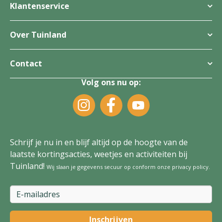
Klantenservice
Over Tuinland
Contact
Volg ons nu op:
Schrijf je nu in en blijf altijd op de hoogte van de
laatste kortingsacties, weetjes en activiteiten bij
Tuinland!
Wij slaan je gegevens secuur op conform onze
privacy policy
.