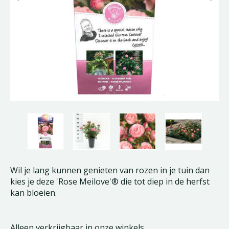
Wil je lang kunnen genieten van rozen in je tuin dan
kies je deze 'Rose Meilove'® die tot diep in de herfst
kan bloeien.
Alleen verkrijgbaar in onze winkels.