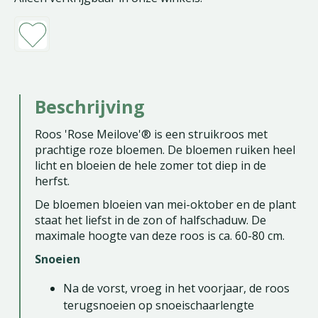
Beschrijving
Roos 'Rose Meilove'® is een struikroos met
prachtige roze bloemen. De bloemen ruiken heel
licht en bloeien de hele zomer tot diep in de
herfst.
De bloemen bloeien van mei-oktober en de plant
staat het liefst in de zon of halfschaduw. De
maximale hoogte van deze roos is ca. 60-80 cm.
Snoeien
Na de vorst, vroeg in het voorjaar, de roos
terugsnoeien op snoeischaarlengte