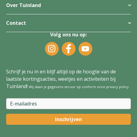
Over Tuinland
Contact
Volg ons nu op:
Schrijf je nu in en blijf altijd op de hoogte van de
laatste kortingsacties, weetjes en activiteiten bij
Tuinland!
Wij slaan je gegevens secuur op conform onze
privacy policy
.