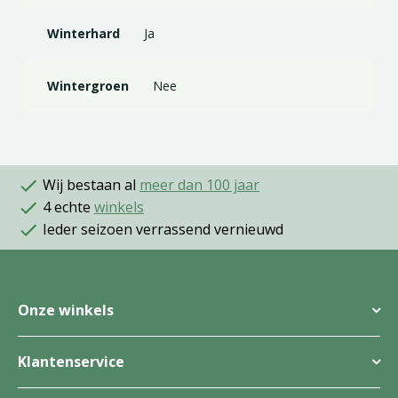
Winterhard
Ja
Wintergroen
Nee
Wij bestaan al
meer dan 100 jaar
4 echte
winkels
Ieder seizoen verrassend vernieuwd
Onze winkels
Klantenservice