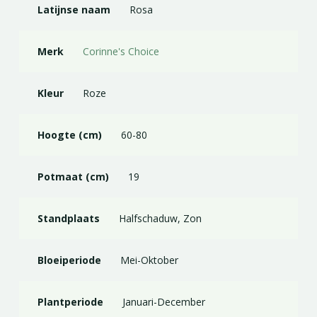
Latijnse naam
Rosa
Merk
Corinne's Choice
Kleur
Roze
Hoogte (cm)
60-80
Potmaat (cm)
19
Standplaats
Halfschaduw, Zon
Bloeiperiode
Mei-Oktober
Plantperiode
Januari-December